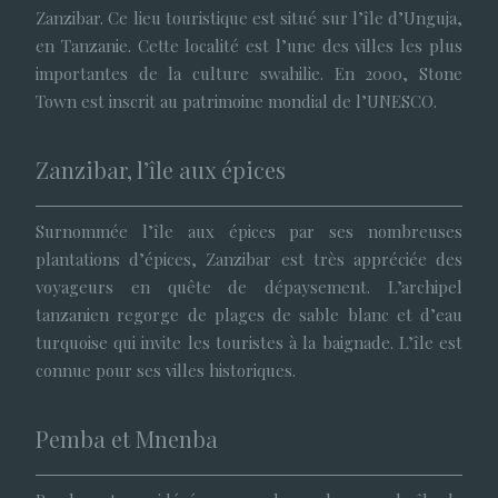
Zanzibar. Ce lieu touristique est situé sur l’île d’Unguja,
en Tanzanie. Cette localité est l’une des villes les plus
importantes de la culture swahilie. En 2000, Stone
Town est inscrit au patrimoine mondial de l’UNESCO.
Zanzibar, l’île aux épices
Surnommée l’île aux épices par ses nombreuses
plantations d’épices, Zanzibar est très appréciée des
voyageurs en quête de dépaysement. L’archipel
tanzanien regorge de plages de sable blanc et d’eau
turquoise qui invite les touristes à la baignade. L’île est
connue pour ses villes historiques.
Pemba et Mnenba