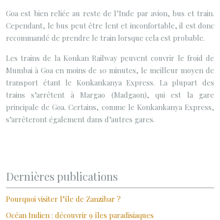
Goa est bien reliée au reste de l’Inde par avion, bus et train.
Cependant, le bus peut être lent et inconfortable, il est donc
recommandé de prendre le train lorsque cela est probable.
Les trains de la Konkan Railway peuvent couvrir le froid de
Mumbai à Goa en moins de 10 minutes, le meilleur moyen de
transport étant le Konkankanya Express. La plupart des
trains s’arrêtent à Margao (Madgaon), qui est la gare
principale de Goa. Certains, comme le Konkankanya Express,
s’arrêteront également dans d’autres gares.
Dernières publications
Pourquoi visiter l’île de Zanzibar ?
Océan Indien : découvrir 9 îles paradisiaques