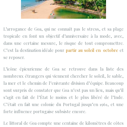
L’arrogance de Goa, qui ne connaît pas le stress, et sa plage
tropicale en font un objectif d’anniversaire à la mode, avec,
dans une certaine mesure, le risque de tout compromettre.
C’est la destination idéale pour
partir au soleil en octobre
et
se reposer.
L’icône épicurienne de Goa se retrouve dans la liste des
nombreux étrangers qui viennent chercher le soleil, le sable,
la mer et le chemin de l’enivrante division d’équipe. Beaucoup
sont surpris de constater que Goa n’est pas un lieu, mais qu’il
s’agit en fait de l’État le moins et le plus libéré de l’Inde.
C’était en fait une colonie du Portugal jusqu’en 1961, et une
forte influence portugaise subsiste encore.
Le littoral de Goa compte une centaine de kilomètres de côtes