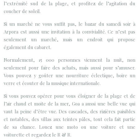
l’extrémité sud de la plage, et profitez de l’agitation du
coucher de soleil.
Si un marché ne vous suffit pas, le bazar du samedi soir à
Arpora est aussi une invitation à la convivialité. Ce n’est pas
seulement un marché, mais un endroit qui propose
également du cabaret.
Normalement, 15 000 personnes viennent la nuit, non
seulement pour faire des achats, mais aussi pour s’amuser.
Vous pouvez y goûter une nourriture éclectique, boire un
verre et écouter de la musique internationale.
Si vous pouvez opérer pour vous éloigner de la plage et de
l’air chaud et moite de la mer, Goa a aussi une belle vue qui
vaut la peine d’être vue. Des cascades, des rizières paisibles
et notables, des villas aux teintes pâles, tout cela fait partie
de sa chance. Louez une moto ou une voiture et une
voiturette et regardez le R & R.