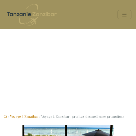
Voyage à Zanzibar : profitez
des meilleures promotions
/
Voyage à Zanzibar
/ Voyage à Zanzibar : profitez des meilleures promotions