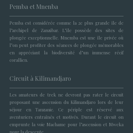
Pemba et Mnenba
Pemba est considérée comme la 2e plus grande île de
l’archipel de Zanzibar. L’île possède des sites de
plongée exceptionnelle. Mnemba est une île privée où
l’on peut profiter des séances de plongée mémorables
en appréciant la biodiversité d’un immense récif
corallien.
Circuit à Kilimandjaro
Les amateurs de trek ne devront pas rater le circuit
proposant une ascension du Kilimandjaro lors de leur
séjour en Tanzanie. Ce périple est réservé aux
aventuriers entraînés et motivés. Durant le circuit on
emprunte la voie Machame pour l’ascension et Mweka
pour la descente.