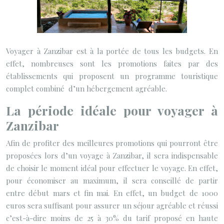
Voyager à Zanzibar est à la portée de tous les budgets. En
effet, nombreuses sont les promotions faites par des
établissements qui proposent un programme touristique
complet combiné d’un hébergement agréable.
La période idéale pour voyager à
Zanzibar
Afin de profiter des meilleures promotions qui pourront être
proposées lors d’un voyage à Zanzibar, il sera indispensable
de choisir le moment idéal pour effectuer le voyage. En effet,
pour économiser au maximum, il sera conseillé de partir
entre début mars et fin mai. En effet, un budget de 1000
euros sera suffisant pour assurer un séjour agréable et réussi
c’est-à-dire moins de 25 à 30% du tarif proposé en haute