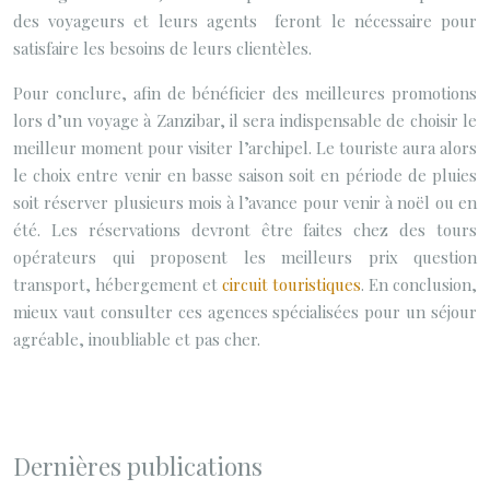
des voyageurs et leurs agents feront le nécessaire pour
satisfaire les besoins de leurs clientèles.
Pour conclure, afin de bénéficier des meilleures promotions
lors d’un voyage à Zanzibar, il sera indispensable de choisir le
meilleur moment pour visiter l’archipel. Le touriste aura alors
le choix entre venir en basse saison soit en période de pluies
soit réserver plusieurs mois à l’avance pour venir à noël ou en
été. Les réservations devront être faites chez des tours
opérateurs qui proposent les meilleurs prix question
transport, hébergement et
circuit touristiques
. En conclusion,
mieux vaut consulter ces agences spécialisées pour un séjour
agréable, inoubliable et pas cher.
Dernières publications