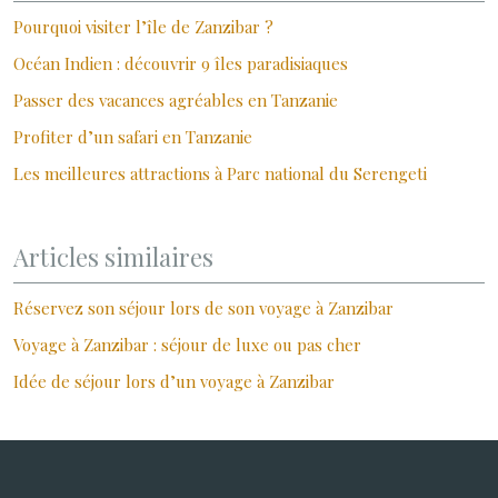
Pourquoi visiter l’île de Zanzibar ?
Océan Indien : découvrir 9 îles paradisiaques
Passer des vacances agréables en Tanzanie
Profiter d’un safari en Tanzanie
Les meilleures attractions à Parc national du Serengeti
Articles similaires
Réservez son séjour lors de son voyage à Zanzibar
Voyage à Zanzibar : séjour de luxe ou pas cher
Idée de séjour lors d’un voyage à Zanzibar