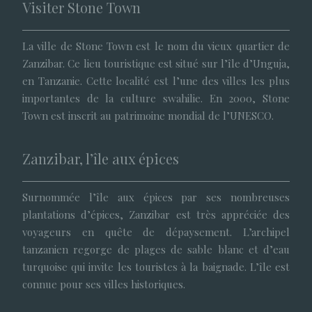
Visiter Stone Town
La ville de Stone Town est le nom du vieux quartier de
Zanzibar. Ce lieu touristique est situé sur l’île d’Unguja,
en Tanzanie. Cette localité est l’une des villes les plus
importantes de la culture swahilie. En 2000, Stone
Town est inscrit au patrimoine mondial de l’UNESCO.
Zanzibar, l’île aux épices
Surnommée l’île aux épices par ses nombreuses
plantations d’épices, Zanzibar est très appréciée des
voyageurs en quête de dépaysement. L’archipel
tanzanien regorge de plages de sable blanc et d’eau
turquoise qui invite les touristes à la baignade. L’île est
connue pour ses villes historiques.