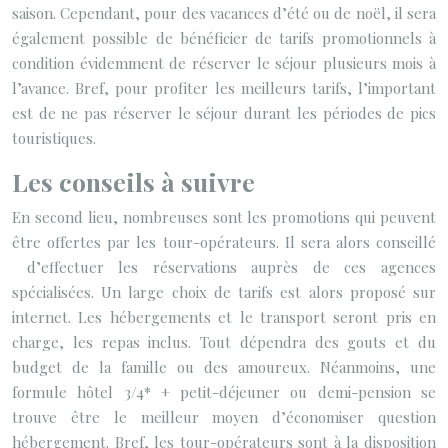
saison. Cependant, pour des vacances d’été ou de noël, il sera
également possible de bénéficier de tarifs promotionnels à
condition évidemment de réserver le séjour plusieurs mois à
l’avance. Bref, pour profiter les meilleurs tarifs, l’important
est de ne pas réserver le séjour durant les périodes de pics
touristiques.
Les conseils à suivre
En second lieu, nombreuses sont les promotions qui peuvent
être offertes par les tour-opérateurs. Il sera alors conseillé
d’effectuer les réservations auprès de ces agences
spécialisées. Un large choix de tarifs est alors proposé sur
internet. Les hébergements et le transport seront pris en
charge, les repas inclus. Tout dépendra des gouts et du
budget de la famille ou des amoureux. Néanmoins, une
formule hôtel 3/4* + petit-déjeuner ou demi-pension se
trouve être le meilleur moyen d’économiser question
hébergement. Bref, les tour-opérateurs sont à la disposition