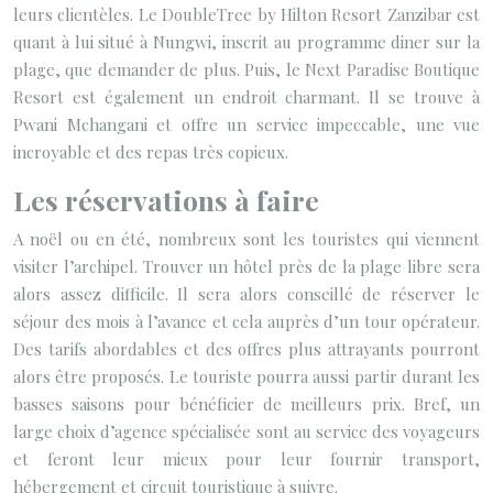
leurs clientèles. Le DoubleTree by Hilton Resort Zanzibar est
quant à lui situé à Nungwi, inscrit au programme diner sur la
plage, que demander de plus. Puis, le Next Paradise Boutique
Resort est également un endroit charmant. Il se trouve à
Pwani Mchangani et offre un service impeccable, une vue
incroyable et des repas très copieux.
Les réservations à faire
A noël ou en été, nombreux sont les touristes qui viennent
visiter l’archipel. Trouver un hôtel près de la plage libre sera
alors assez difficile. Il sera alors conseillé de réserver le
séjour des mois à l’avance et cela auprès d’un tour opérateur.
Des tarifs abordables et des offres plus attrayants pourront
alors être proposés. Le touriste pourra aussi partir durant les
basses saisons pour bénéficier de meilleurs prix. Bref, un
large choix d’agence spécialisée sont au service des voyageurs
et feront leur mieux pour leur fournir transport,
hébergement et circuit touristique à suivre.