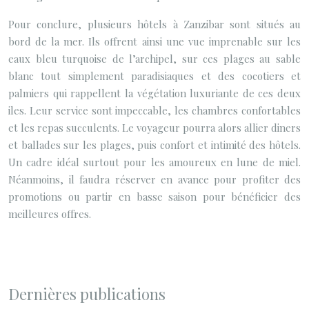
Pour conclure, plusieurs hôtels à Zanzibar sont situés au
bord de la mer. Ils offrent ainsi une vue imprenable sur les
eaux bleu turquoise de l’archipel, sur ces plages au sable
blanc tout simplement paradisiaques et des cocotiers et
palmiers qui rappellent la végétation luxuriante de ces deux
iles. Leur service sont impeccable, les chambres confortables
et les repas succulents. Le voyageur pourra alors allier diners
et ballades sur les plages, puis confort et intimité des hôtels.
Un cadre idéal surtout pour les amoureux en lune de miel.
Néanmoins, il faudra réserver en avance pour profiter des
promotions ou partir en basse saison pour bénéficier des
meilleures offres.
Dernières publications