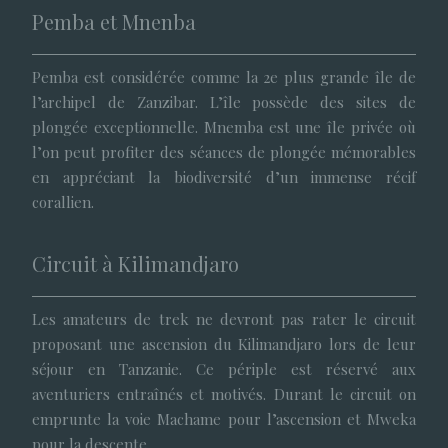
Pemba et Mnenba
Pemba est considérée comme la 2e plus grande île de
l’archipel de Zanzibar. L’île possède des sites de
plongée exceptionnelle. Mnemba est une île privée où
l’on peut profiter des séances de plongée mémorables
en appréciant la biodiversité d’un immense récif
corallien.
Circuit à Kilimandjaro
Les amateurs de trek ne devront pas rater le circuit
proposant une ascension du Kilimandjaro lors de leur
séjour en Tanzanie. Ce périple est réservé aux
aventuriers entraînés et motivés. Durant le circuit on
emprunte la voie Machame pour l’ascension et Mweka
pour la descente.