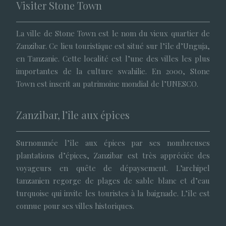
Visiter Stone Town
La ville de Stone Town est le nom du vieux quartier de
Zanzibar. Ce lieu touristique est situé sur l’île d’Unguja,
en Tanzanie. Cette localité est l’une des villes les plus
importantes de la culture swahilie. En 2000, Stone
Town est inscrit au patrimoine mondial de l’UNESCO.
Zanzibar, l’île aux épices
Surnommée l’île aux épices par ses nombreuses
plantations d’épices, Zanzibar est très appréciée des
voyageurs en quête de dépaysement. L’archipel
tanzanien regorge de plages de sable blanc et d’eau
turquoise qui invite les touristes à la baignade. L’île est
connue pour ses villes historiques.