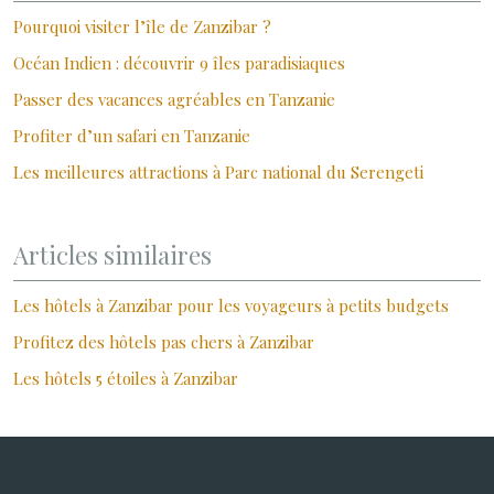
Pourquoi visiter l’île de Zanzibar ?
Océan Indien : découvrir 9 îles paradisiaques
Passer des vacances agréables en Tanzanie
Profiter d’un safari en Tanzanie
Les meilleures attractions à Parc national du Serengeti
Articles similaires
Les hôtels à Zanzibar pour les voyageurs à petits budgets
Profitez des hôtels pas chers à Zanzibar
Les hôtels 5 étoiles à Zanzibar