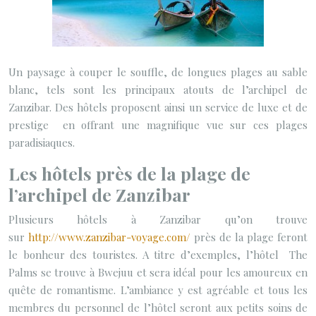
Un paysage à couper le souffle, de longues plages au sable
blanc, tels sont les principaux atouts de l’archipel de
Zanzibar. Des hôtels proposent ainsi un service de luxe et de
prestige en offrant une magnifique vue sur ces plages
paradisiaques.
Les hôtels près de la plage de
l’archipel de Zanzibar
Plusieurs hôtels à Zanzibar qu’on trouve
sur
http://www.zanzibar-voyage.com/
près de la plage feront
le bonheur des touristes. A titre d’exemples, l’hôtel The
Palms se trouve à Bwejuu et sera idéal pour les amoureux en
quête de romantisme. L’ambiance y est agréable et tous les
membres du personnel de l’hôtel seront aux petits soins de